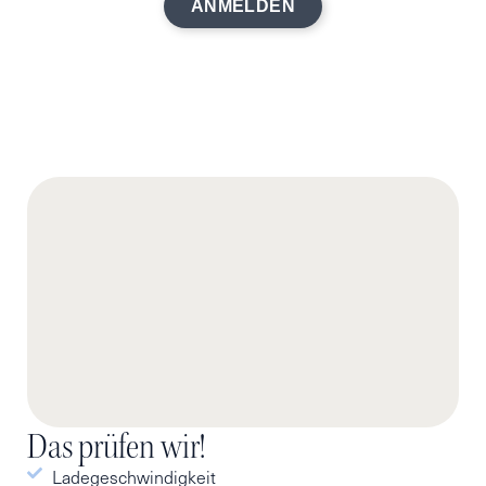
ANMELDEN
Das prüfen wir!
Ladegeschwindigkeit