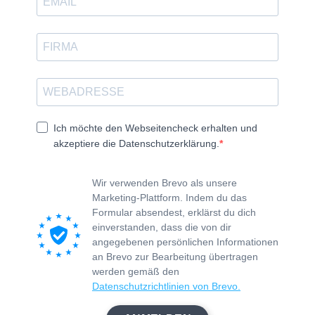
Ich möchte den Webseitencheck erhalten und
akzeptiere die Datenschutzerklärung.
Wir verwenden Brevo als unsere
Marketing-Plattform. Indem du das
Formular absendest, erklärst du dich
einverstanden, dass die von dir
angegebenen persönlichen Informationen
an Brevo zur Bearbeitung übertragen
werden gemäß den
Datenschutzrichtlinien von Brevo.