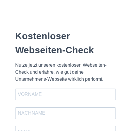
Kostenloser
Webseiten-Check
Nutze jetzt unseren kostenlosen Webseiten-
Check und erfahre, wie gut deine
Unternehmens-Webseite wirklich performt.