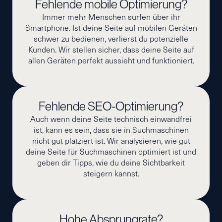
Fehlende mobile Optimierung?
Immer mehr Menschen surfen über ihr
Smartphone. Ist deine Seite auf mobilen Geräten
schwer zu bedienen, verlierst du potenzielle
Kunden. Wir stellen sicher, dass deine Seite auf
allen Geräten perfekt aussieht und funktioniert.
Fehlende SEO-Optimierung?
Auch wenn deine Seite technisch einwandfrei
ist, kann es sein, dass sie in Suchmaschinen
nicht gut platziert ist. Wir analysieren, wie gut
deine Seite für Suchmaschinen optimiert ist und
geben dir Tipps, wie du deine Sichtbarkeit
steigern kannst.
Hohe Absprungrate?