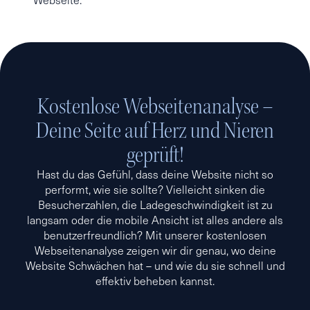
Kostenlose Webseitenanalyse –
Deine Seite auf Herz und Nieren
geprüft!
Hast du das Gefühl, dass deine Website nicht so
performt, wie sie sollte? Vielleicht sinken die
Besucherzahlen, die Ladegeschwindigkeit ist zu
langsam oder die mobile Ansicht ist alles andere als
benutzerfreundlich? Mit unserer kostenlosen
Webseitenanalyse zeigen wir dir genau, wo deine
Website Schwächen hat – und wie du sie schnell und
effektiv beheben kannst.