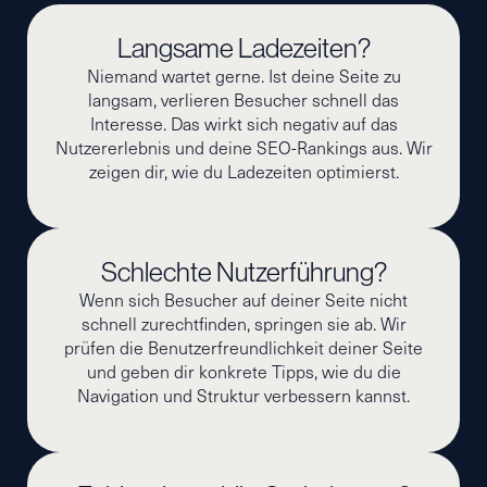
Langsame Ladezeiten?
Niemand wartet gerne. Ist deine Seite zu
langsam, verlieren Besucher schnell das
Interesse. Das wirkt sich negativ auf das
Nutzererlebnis und deine SEO-Rankings aus. Wir
zeigen dir, wie du Ladezeiten optimierst.
Schlechte Nutzerführung?
Wenn sich Besucher auf deiner Seite nicht
schnell zurechtfinden, springen sie ab. Wir
prüfen die Benutzerfreundlichkeit deiner Seite
und geben dir konkrete Tipps, wie du die
Navigation und Struktur verbessern kannst.