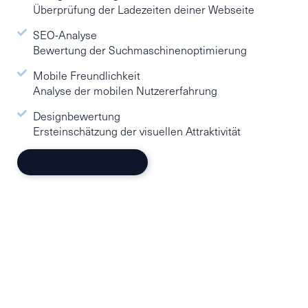
Überprüfung der Ladezeiten deiner Webseite
SEO-Analyse
Bewertung der Suchmaschinenoptimierung
Mobile Freundlichkeit
Analyse der mobilen Nutzererfahrung
Designbewertung
Ersteinschätzung der visuellen Attraktivität
Jetzt kontaktieren!