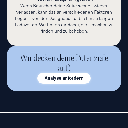
Wenn Besucher deine Seite schnell wieder
verlassen, kann das an verschiedenen Faktoren
liegen – von der Designqualität bis hin zu langen
Ladezeiten. Wir helfen dir dabei, die Ursachen zu
finden und zu beheben.
Wir decken deine Potenziale
auf!
Analyse anfordern