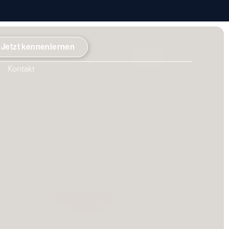
Jetzt kennenlernen
Kontakt