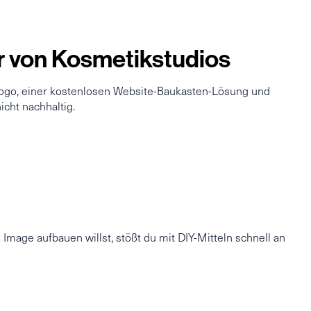
r von Kosmetikstudios
 Logo, einer kostenlosen Website-Baukasten-Lösung und
icht nachhaltig.
mage aufbauen willst, stößt du mit DIY-Mitteln schnell an