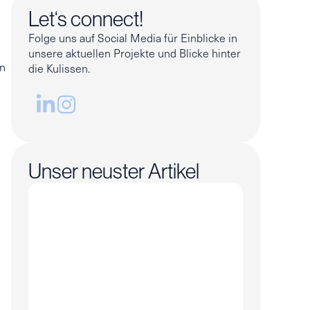
Let‘s connect!
Folge uns auf Social Media für Einblicke in
unsere aktuellen Projekte und Blicke hinter
nn
die Kulissen.
Unser neuster Artikel