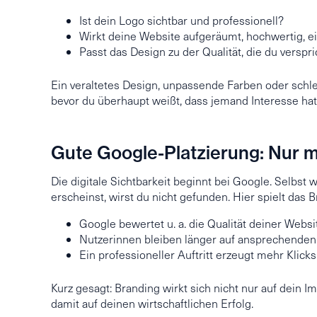
Ist dein Logo sichtbar und professionell?
Wirkt deine Website aufgeräumt, hochwertig, e
Passt das Design zu der Qualität, die du verspri
Ein veraltetes Design, unpassende Farben oder schle
bevor du überhaupt weißt, dass jemand Interesse hat
Gute Google-Platzierung: Nur m
Die digitale Sichtbarkeit beginnt bei Google. Selbst 
erscheinst, wirst du nicht gefunden. Hier spielt das 
Google bewertet u. a. die Qualität deiner Website
Nutzerinnen bleiben länger auf ansprechenden 
Ein professioneller Auftritt erzeugt mehr Klick
Kurz gesagt: Branding wirkt sich nicht nur auf dein
damit auf deinen wirtschaftlichen Erfolg.