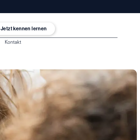
Jetzt kennen lernen
Kontakt