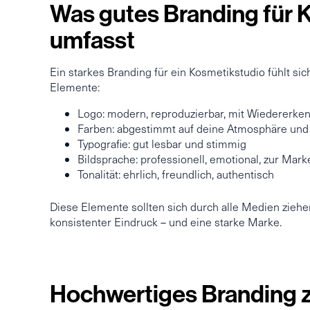
Was gutes Branding für 
umfasst
Ein starkes Branding für ein Kosmetikstudio fühlt sich 
Elemente:
Logo: modern, reproduzierbar, mit Wiedererk
Farben: abgestimmt auf deine Atmosphäre und
Typografie: gut lesbar und stimmig
Bildsprache: professionell, emotional, zur Mar
Tonalität: ehrlich, freundlich, authentisch
Diese Elemente sollten sich durch alle Medien ziehen
konsistenter Eindruck – und eine starke Marke.
Hochwertiges Branding z