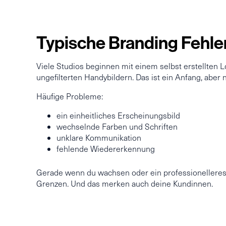
Typische Branding Fehle
Viele Studios beginnen mit einem selbst erstellten
ungefilterten Handybildern. Das ist ein Anfang, aber n
Häufige Probleme:
ein einheitliches Erscheinungsbild
wechselnde Farben und Schriften
unklare Kommunikation
fehlende Wiedererkennung
Gerade wenn du wachsen oder ein professionelleres I
Grenzen. Und das merken auch deine Kundinnen.