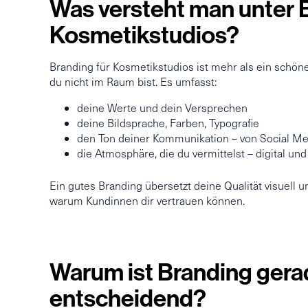
Was versteht man unter 
Kosmetikstudios?
Branding für Kosmetikstudios ist mehr als ein schön
du nicht im Raum bist. Es umfasst:
deine Werte und dein Versprechen
deine Bildsprache, Farben, Typografie
den Ton deiner Kommunikation – von Social Me
die Atmosphäre, die du vermittelst – digital und
Ein gutes Branding übersetzt deine Qualität visuell 
warum Kundinnen dir vertrauen können.
Warum ist Branding gera
entscheidend?