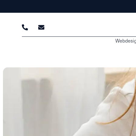
Webdesi